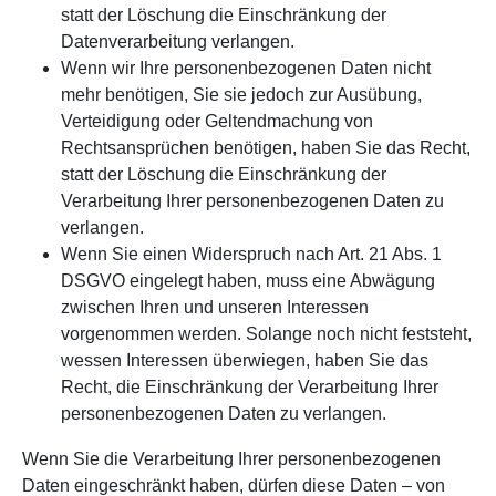
statt der Löschung die Einschränkung der
Datenverarbeitung verlangen.
Wenn wir Ihre personenbezogenen Daten nicht
mehr benötigen, Sie sie jedoch zur Ausübung,
Verteidigung oder Geltendmachung von
Rechtsansprüchen benötigen, haben Sie das Recht,
statt der Löschung die Einschränkung der
Verarbeitung Ihrer personenbezogenen Daten zu
verlangen.
Wenn Sie einen Widerspruch nach Art. 21 Abs. 1
DSGVO eingelegt haben, muss eine Abwägung
zwischen Ihren und unseren Interessen
vorgenommen werden. Solange noch nicht feststeht,
wessen Interessen überwiegen, haben Sie das
Recht, die Einschränkung der Verarbeitung Ihrer
personenbezogenen Daten zu verlangen.
Wenn Sie die Verarbeitung Ihrer personenbezogenen
Daten eingeschränkt haben, dürfen diese Daten – von