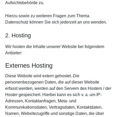
Aufsichtsbehörde zu.
Hierzu sowie zu weiteren Fragen zum Thema
Datenschutz können Sie sich jederzeit an uns wenden.
2. Hosting
Wir hosten die Inhalte unserer Website bei folgendem
Anbieter:
Externes Hosting
Diese Website wird extern gehostet. Die
personenbezogenen Daten, die auf dieser Website
erfasst werden, werden auf den Servern des Hosters / der
Hoster gespeichert. Hierbei kann es sich v. a. um IP-
Adressen, Kontaktanfragen, Meta- und
Kommunikationsdaten, Vertragsdaten, Kontaktdaten,
Namen, Websitezugriffe und sonstige Daten, die über