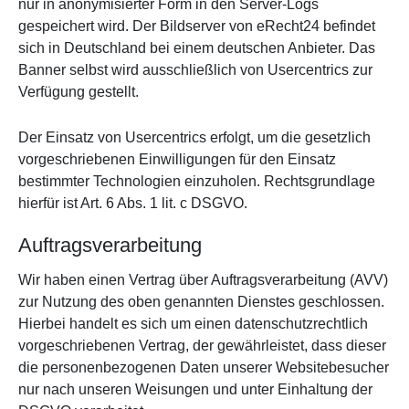
nur in anonymisierter Form in den Server-Logs
gespeichert wird. Der Bildserver von eRecht24 befindet
sich in Deutschland bei einem deutschen Anbieter. Das
Banner selbst wird ausschließlich von Usercentrics zur
Verfügung gestellt.
Der Einsatz von Usercentrics erfolgt, um die gesetzlich
vorgeschriebenen Einwilligungen für den Einsatz
bestimmter Technologien einzuholen. Rechtsgrundlage
hierfür ist Art. 6 Abs. 1 lit. c DSGVO.
Auftragsverarbeitung
Wir haben einen Vertrag über Auftragsverarbeitung (AVV)
zur Nutzung des oben genannten Dienstes geschlossen.
Hierbei handelt es sich um einen datenschutzrechtlich
vorgeschriebenen Vertrag, der gewährleistet, dass dieser
die personenbezogenen Daten unserer Websitebesucher
nur nach unseren Weisungen und unter Einhaltung der