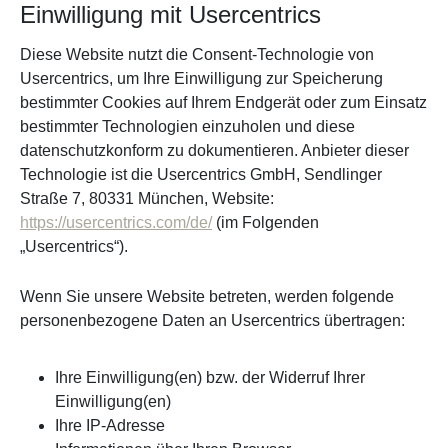
Einwilligung mit Usercentrics
Diese Website nutzt die Consent-Technologie von
Usercentrics, um Ihre Einwilligung zur Speicherung
bestimmter Cookies auf Ihrem Endgerät oder zum Einsatz
bestimmter Technologien einzuholen und diese
datenschutzkonform zu dokumentieren. Anbieter dieser
Technologie ist die Usercentrics GmbH, Sendlinger
Straße 7, 80331 München, Website:
https://usercentrics.com/de/
(im Folgenden
„Usercentrics“).
Wenn Sie unsere Website betreten, werden folgende
personenbezogene Daten an Usercentrics übertragen:
Ihre Einwilligung(en) bzw. der Widerruf Ihrer
Einwilligung(en)
Ihre IP-Adresse