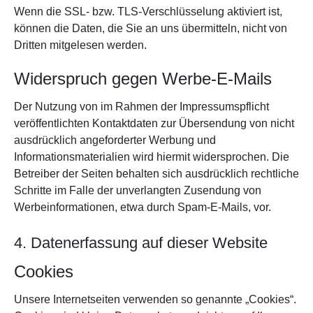
Wenn die SSL- bzw. TLS-Verschlüsselung aktiviert ist,
können die Daten, die Sie an uns übermitteln, nicht von
Dritten mitgelesen werden.
Widerspruch gegen Werbe-E-Mails
Der Nutzung von im Rahmen der Impressumspflicht
veröffentlichten Kontaktdaten zur Übersendung von nicht
ausdrücklich angeforderter Werbung und
Informationsmaterialien wird hiermit widersprochen. Die
Betreiber der Seiten behalten sich ausdrücklich rechtliche
Schritte im Falle der unverlangten Zusendung von
Werbeinformationen, etwa durch Spam-E-Mails, vor.
4. Datenerfassung auf dieser Website
Cookies
Unsere Internetseiten verwenden so genannte „Cookies“.