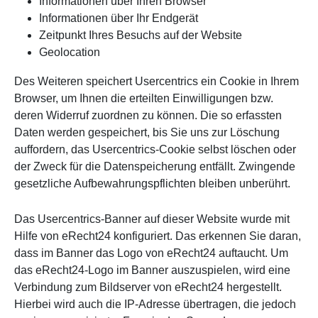
Informationen über Ihren Browser
Informationen über Ihr Endgerät
Zeitpunkt Ihres Besuchs auf der Website
Geolocation
Des Weiteren speichert Usercentrics ein Cookie in Ihrem
Browser, um Ihnen die erteilten Einwilligungen bzw.
deren Widerruf zuordnen zu können. Die so erfassten
Daten werden gespeichert, bis Sie uns zur Löschung
auffordern, das Usercentrics-Cookie selbst löschen oder
der Zweck für die Datenspeicherung entfällt. Zwingende
gesetzliche Aufbewahrungspflichten bleiben unberührt.
Das Usercentrics-Banner auf dieser Website wurde mit
Hilfe von eRecht24 konfiguriert. Das erkennen Sie daran,
dass im Banner das Logo von eRecht24 auftaucht. Um
das eRecht24-Logo im Banner auszuspielen, wird eine
Verbindung zum Bildserver von eRecht24 hergestellt.
Hierbei wird auch die IP-Adresse übertragen, die jedoch