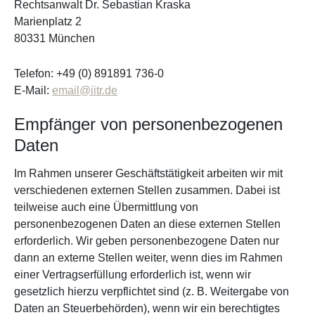
Rechtsanwalt Dr. Sebastian Kraska
Marienplatz 2
80331 München
Telefon: +49 (0) 891891 736-0
E-Mail:
email@iitr.de
Empfänger von personenbezogenen
Daten
Im Rahmen unserer Geschäftstätigkeit arbeiten wir mit
verschiedenen externen Stellen zusammen. Dabei ist
teilweise auch eine Übermittlung von
personenbezogenen Daten an diese externen Stellen
erforderlich. Wir geben personenbezogene Daten nur
dann an externe Stellen weiter, wenn dies im Rahmen
einer Vertragserfüllung erforderlich ist, wenn wir
gesetzlich hierzu verpflichtet sind (z. B. Weitergabe von
Daten an Steuerbehörden), wenn wir ein berechtigtes