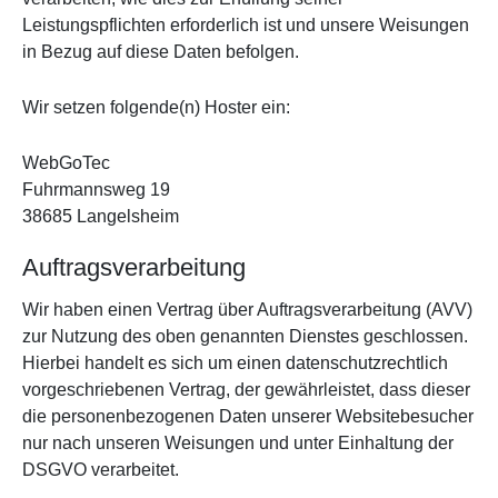
Leistungspflichten erforderlich ist und unsere Weisungen
in Bezug auf diese Daten befolgen.
Wir setzen folgende(n) Hoster ein:
WebGoTec
Fuhrmannsweg 19
38685 Langelsheim
Auftragsverarbeitung
Wir haben einen Vertrag über Auftragsverarbeitung (AVV)
zur Nutzung des oben genannten Dienstes geschlossen.
Hierbei handelt es sich um einen datenschutzrechtlich
vorgeschriebenen Vertrag, der gewährleistet, dass dieser
die personenbezogenen Daten unserer Websitebesucher
nur nach unseren Weisungen und unter Einhaltung der
DSGVO verarbeitet.