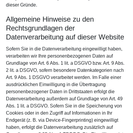
dieser Gründe.
Allgemeine Hinweise zu den
Rechtsgrundlagen der
Datenverarbeitung auf dieser Website
Sofern Sie in die Datenverarbeitung eingewilligt haben,
verarbeiten wir Ihre personenbezogenen Daten auf
Grundlage von Art. 6 Abs. 1 lit. a DSGVO bzw. Art. 9 Abs.
2 lit. a DSGVO, sofern besondere Datenkategorien nach
Art. 9 Abs. 1 DSGVO verarbeitet werden. Im Falle einer
ausdrücklichen Einwilligung in die Übertragung
personenbezogener Daten in Drittstaaten erfolgt die
Datenverarbeitung außerdem auf Grundlage von Art. 49
Abs. 1 lit. a DSGVO. Sofern Sie in die Speicherung von
Cookies oder in den Zugriff auf Informationen in Ihr
Endgerät (z. B. via Device-Fingerprinting) eingewilligt
haben, erfolgt die Datenverarbeitung zusätzlich auf