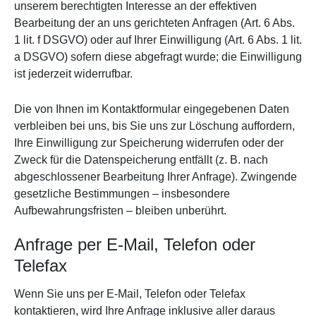
unserem berechtigten Interesse an der effektiven
Bearbeitung der an uns gerichteten Anfragen (Art. 6 Abs.
1 lit. f DSGVO) oder auf Ihrer Einwilligung (Art. 6 Abs. 1 lit.
a DSGVO) sofern diese abgefragt wurde; die Einwilligung
ist jederzeit widerrufbar.
Die von Ihnen im Kontaktformular eingegebenen Daten
verbleiben bei uns, bis Sie uns zur Löschung auffordern,
Ihre Einwilligung zur Speicherung widerrufen oder der
Zweck für die Datenspeicherung entfällt (z. B. nach
abgeschlossener Bearbeitung Ihrer Anfrage). Zwingende
gesetzliche Bestimmungen – insbesondere
Aufbewahrungsfristen – bleiben unberührt.
Anfrage per E-Mail, Telefon oder
Telefax
Wenn Sie uns per E-Mail, Telefon oder Telefax
kontaktieren, wird Ihre Anfrage inklusive aller daraus