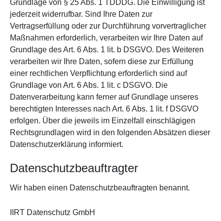
Grundlage von § 25 Abs. 1 TDDDG. Die Einwilligung ist
jederzeit widerrufbar. Sind Ihre Daten zur
Vertragserfüllung oder zur Durchführung vorvertraglicher
Maßnahmen erforderlich, verarbeiten wir Ihre Daten auf
Grundlage des Art. 6 Abs. 1 lit. b DSGVO. Des Weiteren
verarbeiten wir Ihre Daten, sofern diese zur Erfüllung
einer rechtlichen Verpflichtung erforderlich sind auf
Grundlage von Art. 6 Abs. 1 lit. c DSGVO. Die
Datenverarbeitung kann ferner auf Grundlage unseres
berechtigten Interesses nach Art. 6 Abs. 1 lit. f DSGVO
erfolgen. Über die jeweils im Einzelfall einschlägigen
Rechtsgrundlagen wird in den folgenden Absätzen dieser
Datenschutzerklärung informiert.
Datenschutz­beauftragter
Wir haben einen Datenschutzbeauftragten benannt.
IIRT Datenschutz GmbH