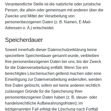
Verantwortliche Stelle ist die natürliche oder juristische
Person, die allein oder gemeinsam mit anderen über die
Zwecke und Mittel der Verarbeitung von
personenbezogenen Daten (z. B. Namen, E-Mail-
Adressen o. Ä.) entscheidet.
Speicherdauer
Soweit innerhalb dieser Datenschutzerklärung keine
speziellere Speicherdauer genannt wurde, verbleiben
Ihre personenbezogenen Daten bei uns, bis der Zweck
für die Datenverarbeitung entfällt. Wenn Sie ein
berechtigtes Löschersuchen geltend machen oder eine
Einwilligung zur Datenverarbeitung widerrufen, werden
Ihre Daten gelöscht, sofern wir keine anderen rechtlich
zulässigen Gründe für die Speicherung Ihrer
personenbezogenen Daten haben (z. B. steuer- oder
handelsrechtliche Aufbewahrungsfristen); im
letztgenannten Fall erfolgt die Löschung nach Fortfall