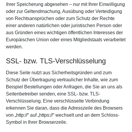
ihrer Speicherung abgesehen – nur mit Ihrer Einwilligung
oder zur Geltendmachung, Ausübung oder Verteidigung
von Rechtsansprüchen oder zum Schutz der Rechte
einer anderen natürlichen oder juristischen Person oder
aus Gründen eines wichtigen öffentlichen Interesses der
Europäischen Union oder eines Mitgliedstaats verarbeitet
werden.
SSL- bzw. TLS-Verschlüsselung
Diese Seite nutzt aus Sicherheitsgründen und zum
Schutz der Übertragung vertraulicher Inhalte, wie zum
Beispiel Bestellungen oder Anfragen, die Sie an uns als
Seitenbetreiber senden, eine SSL- bzw. TLS-
Verschlüsselung. Eine verschlüsselte Verbindung
erkennen Sie daran, dass die Adresszeile des Browsers
von „http://“ auf „https://“ wechselt und an dem Schloss-
Symbol in Ihrer Browserzeile.