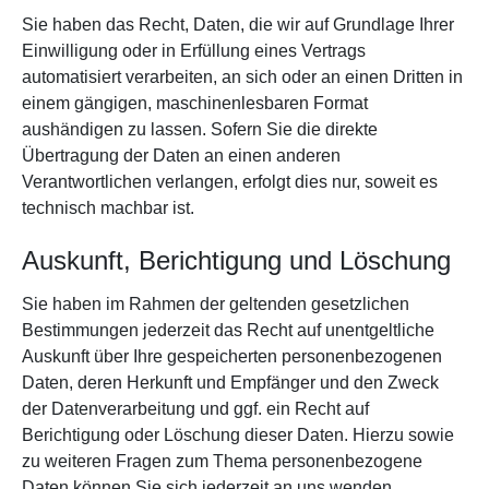
Sie haben das Recht, Daten, die wir auf Grundlage Ihrer
Einwilligung oder in Erfüllung eines Vertrags
automatisiert verarbeiten, an sich oder an einen Dritten in
einem gängigen, maschinenlesbaren Format
aushändigen zu lassen. Sofern Sie die direkte
Übertragung der Daten an einen anderen
Verantwortlichen verlangen, erfolgt dies nur, soweit es
technisch machbar ist.
Auskunft, Berichtigung und Löschung
Sie haben im Rahmen der geltenden gesetzlichen
Bestimmungen jederzeit das Recht auf unentgeltliche
Auskunft über Ihre gespeicherten personenbezogenen
Daten, deren Herkunft und Empfänger und den Zweck
der Datenverarbeitung und ggf. ein Recht auf
Berichtigung oder Löschung dieser Daten. Hierzu sowie
zu weiteren Fragen zum Thema personenbezogene
Daten können Sie sich jederzeit an uns wenden.