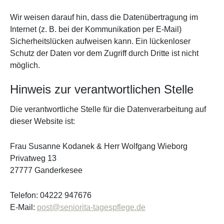
Wir weisen darauf hin, dass die Datenübertragung im
Internet (z. B. bei der Kommunikation per E-Mail)
Sicherheitslücken aufweisen kann. Ein lückenloser
Schutz der Daten vor dem Zugriff durch Dritte ist nicht
möglich.
Hinweis zur verantwortlichen Stelle
Die verantwortliche Stelle für die Datenverarbeitung auf
dieser Website ist:
Frau Susanne Kodanek & Herr Wolfgang Wieborg
Privatweg 13
27777 Ganderkesee
Telefon: 04222 947676
E-Mail:
post@seniorita-tagespflege.de