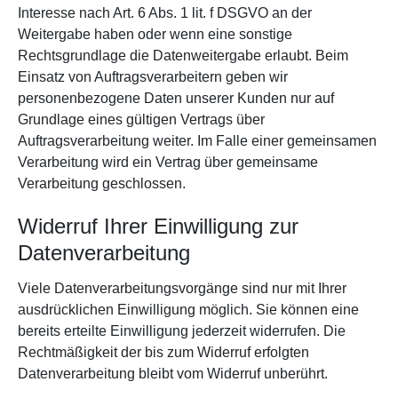
Interesse nach Art. 6 Abs. 1 lit. f DSGVO an der
Weitergabe haben oder wenn eine sonstige
Rechtsgrundlage die Datenweitergabe erlaubt. Beim
Einsatz von Auftragsverarbeitern geben wir
personenbezogene Daten unserer Kunden nur auf
Grundlage eines gültigen Vertrags über
Auftragsverarbeitung weiter. Im Falle einer gemeinsamen
Verarbeitung wird ein Vertrag über gemeinsame
Verarbeitung geschlossen.
Widerruf Ihrer Einwilligung zur
Datenverarbeitung
Viele Datenverarbeitungsvorgänge sind nur mit Ihrer
ausdrücklichen Einwilligung möglich. Sie können eine
bereits erteilte Einwilligung jederzeit widerrufen. Die
Rechtmäßigkeit der bis zum Widerruf erfolgten
Datenverarbeitung bleibt vom Widerruf unberührt.