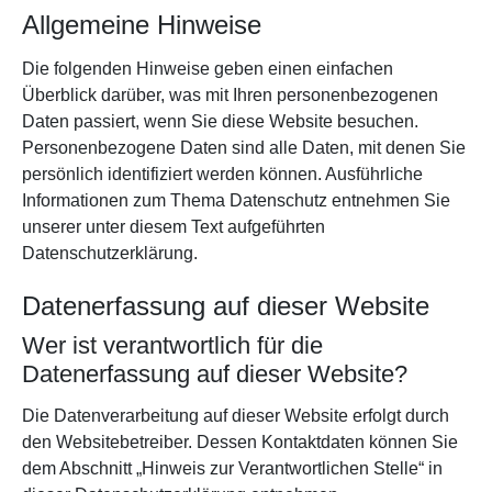
Allgemeine Hinweise
Die folgenden Hinweise geben einen einfachen
Überblick darüber, was mit Ihren personenbezogenen
Daten passiert, wenn Sie diese Website besuchen.
Personenbezogene Daten sind alle Daten, mit denen Sie
persönlich identifiziert werden können. Ausführliche
Informationen zum Thema Datenschutz entnehmen Sie
unserer unter diesem Text aufgeführten
Datenschutzerklärung.
Datenerfassung auf dieser Website
Wer ist verantwortlich für die
Datenerfassung auf dieser Website?
Die Datenverarbeitung auf dieser Website erfolgt durch
den Websitebetreiber. Dessen Kontaktdaten können Sie
dem Abschnitt „Hinweis zur Verantwortlichen Stelle“ in