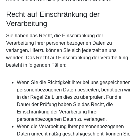
Recht auf Einschränkung der
Verarbeitung
Sie haben das Recht, die Einschränkung der
Verarbeitung Ihrer personenbezogenen Daten zu
verlangen. Hierzu können Sie sich jederzeit an uns
wenden. Das Recht auf Einschränkung der Verarbeitung
besteht in folgenden Fällen:
Wenn Sie die Richtigkeit Ihrer bei uns gespeicherten
personenbezogenen Daten bestreiten, benötigen wir
in der Regel Zeit, um dies zu überprüfen. Für die
Dauer der Prüfung haben Sie das Recht, die
Einschränkung der Verarbeitung Ihrer
personenbezogenen Daten zu verlangen.
Wenn die Verarbeitung Ihrer personenbezogenen
Daten unrechtmäßig geschah/geschieht, können Sie