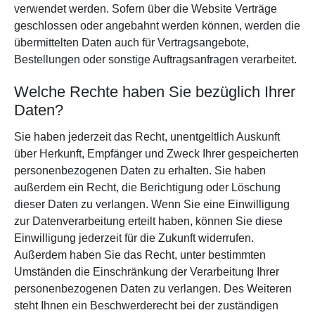
verwendet werden. Sofern über die Website Verträge
geschlossen oder angebahnt werden können, werden die
übermittelten Daten auch für Vertragsangebote,
Bestellungen oder sonstige Auftragsanfragen verarbeitet.
Welche Rechte haben Sie bezüglich Ihrer
Daten?
Sie haben jederzeit das Recht, unentgeltlich Auskunft
über Herkunft, Empfänger und Zweck Ihrer gespeicherten
personenbezogenen Daten zu erhalten. Sie haben
außerdem ein Recht, die Berichtigung oder Löschung
dieser Daten zu verlangen. Wenn Sie eine Einwilligung
zur Datenverarbeitung erteilt haben, können Sie diese
Einwilligung jederzeit für die Zukunft widerrufen.
Außerdem haben Sie das Recht, unter bestimmten
Umständen die Einschränkung der Verarbeitung Ihrer
personenbezogenen Daten zu verlangen. Des Weiteren
steht Ihnen ein Beschwerderecht bei der zuständigen