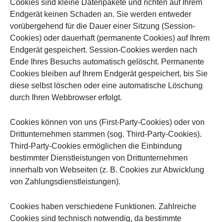
Cookies sind kleine Datenpakete und richten auf Ihrem
Endgerät keinen Schaden an. Sie werden entweder
vorübergehend für die Dauer einer Sitzung (Session-
Cookies) oder dauerhaft (permanente Cookies) auf Ihrem
Endgerät gespeichert. Session-Cookies werden nach
Ende Ihres Besuchs automatisch gelöscht. Permanente
Cookies bleiben auf Ihrem Endgerät gespeichert, bis Sie
diese selbst löschen oder eine automatische Löschung
durch Ihren Webbrowser erfolgt.
Cookies können von uns (First-Party-Cookies) oder von
Drittunternehmen stammen (sog. Third-Party-Cookies).
Third-Party-Cookies ermöglichen die Einbindung
bestimmter Dienstleistungen von Drittunternehmen
innerhalb von Webseiten (z. B. Cookies zur Abwicklung
von Zahlungsdienstleistungen).
Cookies haben verschiedene Funktionen. Zahlreiche
Cookies sind technisch notwendig, da bestimmte