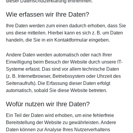
dieser Datenschutzerklärung entnehmen.
Wie erfassen wir Ihre Daten?
Ihre Daten werden zum einen dadurch erhoben, dass Sie
uns diese mitteilen. Hierbei kann es sich z. B. um Daten
handeln, die Sie in ein Kontaktformular eingeben.
Andere Daten werden automatisch oder nach Ihrer
Einwilligung beim Besuch der Website durch unsere IT-
Systeme erfasst. Das sind vor allem technische Daten
(z. B. Internetbrowser, Betriebssystem oder Uhrzeit des
Seitenaufrufs). Die Erfassung dieser Daten erfolgt
automatisch, sobald Sie diese Website betreten.
Wofür nutzen wir Ihre Daten?
Ein Teil der Daten wird erhoben, um eine fehlerfreie
Bereitstellung der Website zu gewährleisten. Andere
Daten können zur Analyse Ihres Nutzerverhaltens