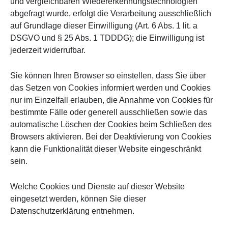
und vergleichbaren Wiedererkennungstechnologien
abgefragt wurde, erfolgt die Verarbeitung ausschließlich
auf Grundlage dieser Einwilligung (Art. 6 Abs. 1 lit. a
DSGVO und § 25 Abs. 1 TDDDG); die Einwilligung ist
jederzeit widerrufbar.
Sie können Ihren Browser so einstellen, dass Sie über
das Setzen von Cookies informiert werden und Cookies
nur im Einzelfall erlauben, die Annahme von Cookies für
bestimmte Fälle oder generell ausschließen sowie das
automatische Löschen der Cookies beim Schließen des
Browsers aktivieren. Bei der Deaktivierung von Cookies
kann die Funktionalität dieser Website eingeschränkt
sein.
Welche Cookies und Dienste auf dieser Website
eingesetzt werden, können Sie dieser
Datenschutzerklärung entnehmen.