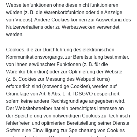
Webseitenfunktionen ohne diese nicht funktionieren
würden (z. B. die Warenkorbfunktion oder die Anzeige
von Videos). Andere Cookies können zur Auswertung des
Nutzerverhaltens oder zu Werbezwecken verwendet
werden.
Cookies, die zur Durchführung des elektronischen
Kommunikationsvorgangs, zur Bereitstellung bestimmter,
von Ihnen erwünschter Funktionen (z. B. für die
Warenkorbfunktion) oder zur Optimierung der Website
(z. B. Cookies zur Messung des Webpublikums)
erforderlich sind (notwendige Cookies), werden auf
Grundlage von Art. 6 Abs. 1 lit. f DSGVO gespeichert,
sofern keine andere Rechtsgrundlage angegeben wird.
Der Websitebetreiber hat ein berechtigtes Interesse an
der Speicherung von notwendigen Cookies zur technisch
fehlerfreien und optimierten Bereitstellung seiner Dienste.
Sofern eine Einwilligung zur Speicherung von Cookies