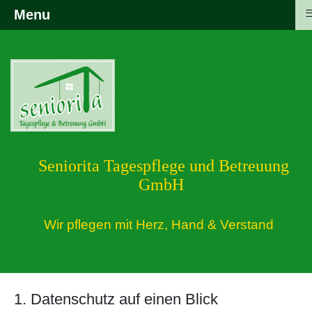
Menu
Seniorita Tagespflege und Betreuung
GmbH
Wir pflegen mit Herz, Hand & Verstand
1. Datenschutz auf einen Blick