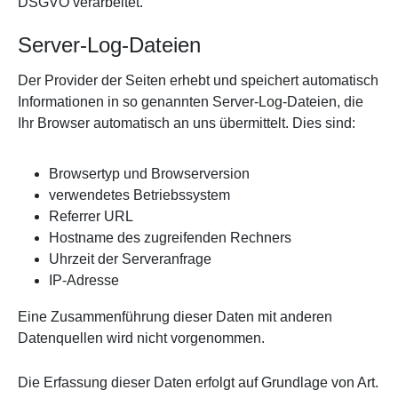
DSGVO verarbeitet.
Server-Log-Dateien
Der Provider der Seiten erhebt und speichert automatisch
Informationen in so genannten Server-Log-Dateien, die
Ihr Browser automatisch an uns übermittelt. Dies sind:
Browsertyp und Browserversion
verwendetes Betriebssystem
Referrer URL
Hostname des zugreifenden Rechners
Uhrzeit der Serveranfrage
IP-Adresse
Eine Zusammenführung dieser Daten mit anderen
Datenquellen wird nicht vorgenommen.
Die Erfassung dieser Daten erfolgt auf Grundlage von Art.